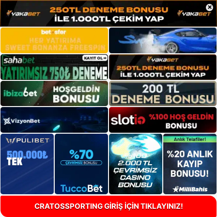
×
CRATOSSPORTING GİRİŞ İÇİN TIKLAYINIZ!