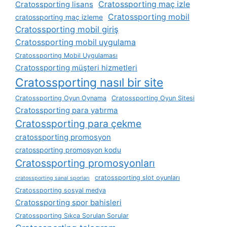
Cratossporting lisans
Cratossporting maç izle
Cratossporting mobil
cratossporting maç izleme
Cratossporting mobil giriş
Cratossporting mobil uygulama
Cratossporting Mobil Uygulaması
Cratossporting müşteri hizmetleri
Cratossporting nasıl bir site
Cratossporting Oyun Oynama
Cratossporting Oyun Sitesi
Cratossporting para yatırma
Cratossporting para çekme
cratossporting promosyon
cratossporting promosyon kodu
Cratossporting promosyonları
cratossporting slot oyunları
cratossporting sanal sporları
Cratossporting sosyal medya
Cratossporting spor bahisleri
Cratossporting Sıkça Sorulan Sorular