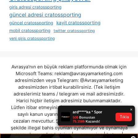
giris adresi cratossporting
güncel adresi cratossporting
kayit cratossporting
güncel cratossporting
mobil cratossporting
twitter cratossporting
yeni giris cratossporting
Avrasya'nın en büyük reklam platformunda olmak için
Microsoft Teams:
reklam@avrasyamarketing.com
adresimizden veya Telegram: @Avrasyamarketing
adresimizden irtibat kurabilirsiniz. (Tek iletişim
adreslerimiz teams / telegram ve mail adresimizdir.
Harici hiçbir iletişim adresimiz bulunmamaktadır.
Lütfen itibar etmeyiniz.) Türkiye yasalarına göre 7258
sayılı kanun uyarınca yasa dışı bahis oynamanın
cezaları mevcuttur. Şu an bulunduğunuz site hiç bir
şekilde illegal bahis oyunları oynatmıyor ve oynamaya
aracı olmuyordur.
betsine
|
queencasino
|
betvar
|
×