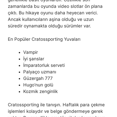
zamanlarda bu oyunda video slotlar ön plana
çıktı. Bu hikaye oyunu daha heyecan verici.
Ancak kullanıcıların aşina olduğu ve uzun
süredir oynamakta olduğu sürümler var.
En Popüler Cratossporting Yuvaları
Vampir
İyi şanslar
İmparatorluk serveti
Palyaço uzmanı
Güzergah 777
Hugo’nun golü
Kozmik zenginlik
Cratossporting ile tanışın. Haftalık para çekme
işlemleri kolaydır ve belge göndermeye gerek