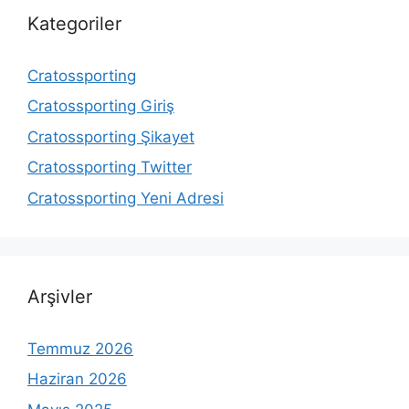
Kategoriler
Cratossporting
Cratossporting Giriş
Cratossporting Şikayet
Cratossporting Twitter
Cratossporting Yeni Adresi
Arşivler
Temmuz 2026
Haziran 2026