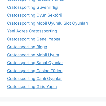
Cratossporting Güvenilirliği
Cratossporting Oyun Sektörü
Cratossporting Mobil Uyumlu Slot Oyunları
Yeni Adres Cratossporting
Cratossporting Genel Yapısı
Cratossporting Bingo
Cratossporting Mobil Uyum
Cratossporting Sanal Oyunlar
Cratossporting Casino Türleri
Cratossporting Canlı Oyunlar
Cratossporting Giriş Yapın