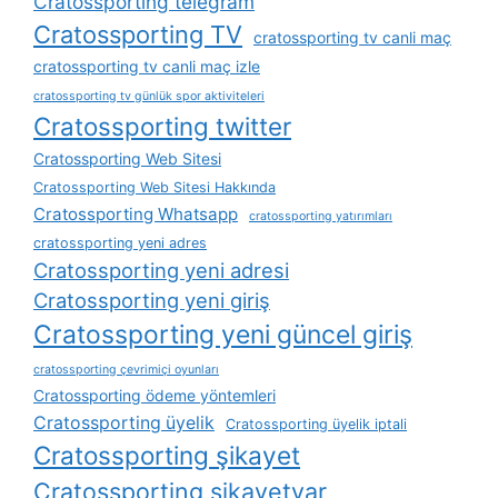
Cratossporting telegram
Cratossporting TV
cratossporting tv canli maç
cratossporting tv canli maç izle
cratossporting tv günlük spor aktiviteleri
Cratossporting twitter
Cratossporting Web Sitesi
Cratossporting Web Sitesi Hakkında
Cratossporting Whatsapp
cratossporting yatırımları
cratossporting yeni adres
Cratossporting yeni adresi
Cratossporting yeni giriş
Cratossporting yeni güncel giriş
cratossporting çevrimiçi oyunları
Cratossporting ödeme yöntemleri
Cratossporting üyelik
Cratossporting üyelik iptali
Cratossporting şikayet
Cratossporting şikayetvar