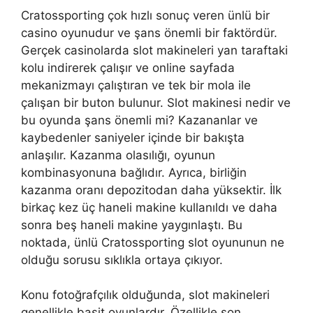
Cratossporting çok hızlı sonuç veren ünlü bir
casino oyunudur ve şans önemli bir faktördür.
Gerçek casinolarda slot makineleri yan taraftaki
kolu indirerek çalışır ve online sayfada
mekanizmayı çalıştıran ve tek bir mola ile
çalışan bir buton bulunur. Slot makinesi nedir ve
bu oyunda şans önemli mi? Kazananlar ve
kaybedenler saniyeler içinde bir bakışta
anlaşılır. Kazanma olasılığı, oyunun
kombinasyonuna bağlıdır. Ayrıca, birliğin
kazanma oranı depozitodan daha yüksektir. İlk
birkaç kez üç haneli makine kullanıldı ve daha
sonra beş haneli makine yaygınlaştı. Bu
noktada, ünlü Cratossporting slot oyununun ne
olduğu sorusu sıklıkla ortaya çıkıyor.
Konu fotoğrafçılık olduğunda, slot makineleri
genellikle basit oyunlardır. Özellikle son