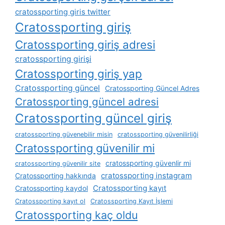
cratossporting giris twitter
Cratossporting giriş
Cratossporting giriş adresi
cratossporting girişi
Cratossporting giriş yap
Cratossporting güncel
Cratossporting Güncel Adres
Cratossporting güncel adresi
Cratossporting güncel giriş
cratossporting güvenebilir misin
cratossporting güvenilirliği
Cratossporting güvenilir mi
cratossporting güvenlir mi
cratossporting güvenilir site
cratossporting instagram
Cratossporting hakkında
Cratossporting kayıt
Cratossporting kaydol
Cratossporting kayıt ol
Cratossporting Kayıt İşlemi
Cratossporting kaç oldu