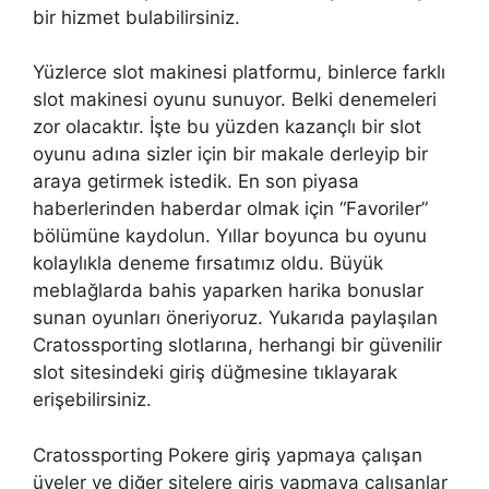
bir hizmet bulabilirsiniz.
Yüzlerce slot makinesi platformu, binlerce farklı
slot makinesi oyunu sunuyor. Belki denemeleri
zor olacaktır. İşte bu yüzden kazançlı bir slot
oyunu adına sizler için bir makale derleyip bir
araya getirmek istedik. En son piyasa
haberlerinden haberdar olmak için “Favoriler”
bölümüne kaydolun. Yıllar boyunca bu oyunu
kolaylıkla deneme fırsatımız oldu. Büyük
meblağlarda bahis yaparken harika bonuslar
sunan oyunları öneriyoruz. Yukarıda paylaşılan
Cratossporting slotlarına, herhangi bir güvenilir
slot sitesindeki giriş düğmesine tıklayarak
erişebilirsiniz.
Cratossporting Pokere giriş yapmaya çalışan
üyeler ve diğer sitelere giriş yapmaya çalışanlar