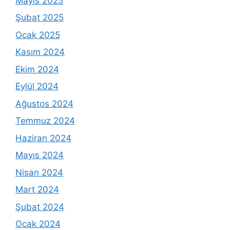
Mayıs 2025
Şubat 2025
Ocak 2025
Kasım 2024
Ekim 2024
Eylül 2024
Ağustos 2024
Temmuz 2024
Haziran 2024
Mayıs 2024
Nisan 2024
Mart 2024
Şubat 2024
Ocak 2024