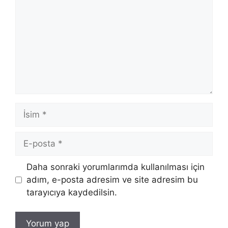
İsim
E-
posta
İnternet
Daha sonraki yorumlarımda kullanılması için
sitesi
adım, e-posta adresim ve site adresim bu
tarayıcıya kaydedilsin.