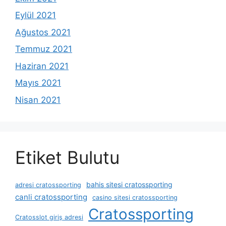
Eylül 2021
Ağustos 2021
Temmuz 2021
Haziran 2021
Mayıs 2021
Nisan 2021
Etiket Bulutu
bahis sitesi cratossporting
adresi cratossporting
canli cratossporting
casino sitesi cratossporting
Cratossporting
Cratosslot giriş adresi