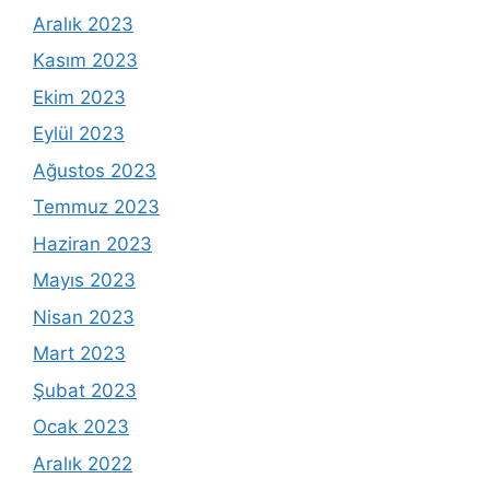
Aralık 2023
Kasım 2023
Ekim 2023
Eylül 2023
Ağustos 2023
Temmuz 2023
Haziran 2023
Mayıs 2023
Nisan 2023
Mart 2023
Şubat 2023
Ocak 2023
Aralık 2022