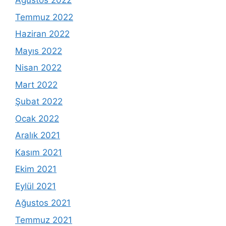
Ağustos 2022
Temmuz 2022
Haziran 2022
Mayıs 2022
Nisan 2022
Mart 2022
Şubat 2022
Ocak 2022
Aralık 2021
Kasım 2021
Ekim 2021
Eylül 2021
Ağustos 2021
Temmuz 2021