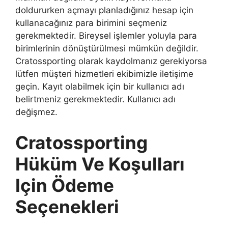
doldururken açmayı planladığınız hesap için
kullanacağınız para birimini seçmeniz
gerekmektedir. Bireysel işlemler yoluyla para
birimlerinin dönüştürülmesi mümkün değildir.
Cratossporting olarak kaydolmanız gerekiyorsa
lütfen müşteri hizmetleri ekibimizle iletişime
geçin. Kayıt olabilmek için bir kullanıcı adı
belirtmeniz gerekmektedir. Kullanıcı adı
değişmez.
Cratossporting
Hüküm Ve Koşulları
Için Ödeme
Seçenekleri