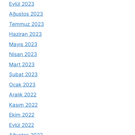
Eylül 2023
Ağustos 2023
Temmuz 2023
Haziran 2023
Mayıs 2023
Nisan 2023
Mart 2023
Şubat 2023
Ocak 2023
Aralık 2022
Kasım 2022
Ekim 2022
Eylül 2022