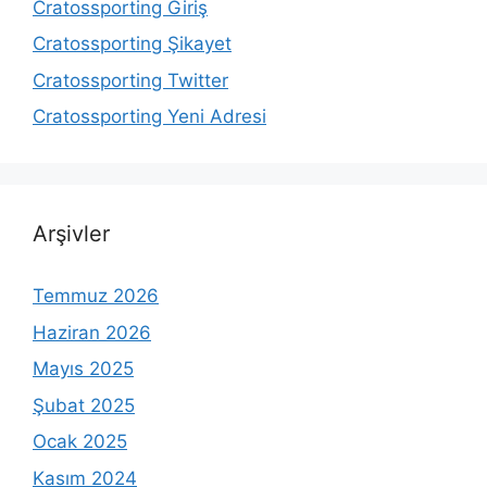
Cratossporting Giriş
Cratossporting Şikayet
Cratossporting Twitter
Cratossporting Yeni Adresi
Arşivler
Temmuz 2026
Haziran 2026
Mayıs 2025
Şubat 2025
Ocak 2025
Kasım 2024