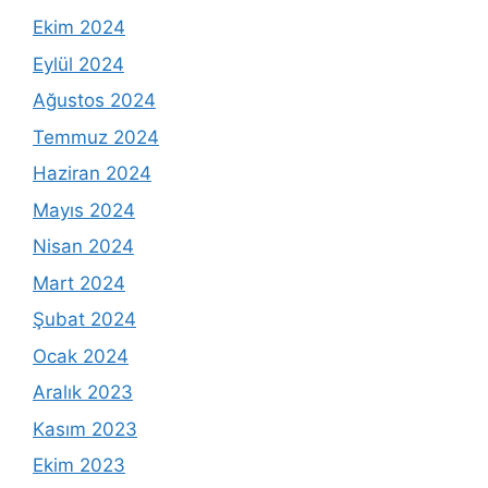
Ekim 2024
Eylül 2024
Ağustos 2024
Temmuz 2024
Haziran 2024
Mayıs 2024
Nisan 2024
Mart 2024
Şubat 2024
Ocak 2024
Aralık 2023
Kasım 2023
Ekim 2023