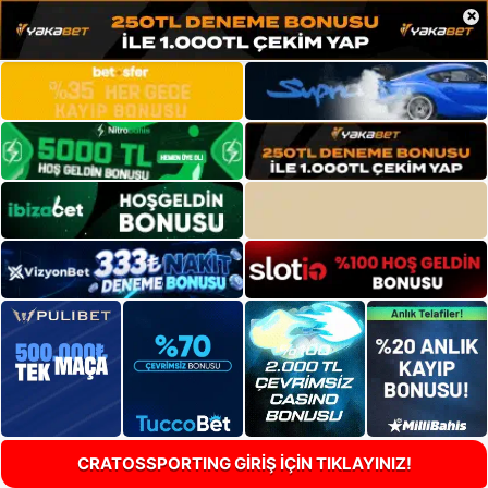
×
CRATOSSPORTING GİRİŞ İÇİN TIKLAYINIZ!