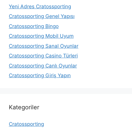
Yeni Adres Cratossporting
Cratossporting Genel Yapısı
Cratossporting Bingo
Cratossporting Mobil Uyum
Cratossporting Sanal Oyunlar
Cratossporting Casino Türleri
Cratossporting Canlı Oyunlar
Cratossporting Giriş Yapın
Kategoriler
Cratossporting