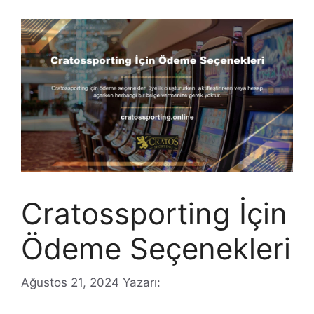
Cratossporting İçin
Ödeme Seçenekleri
Ağustos 21, 2024
Yazarı: