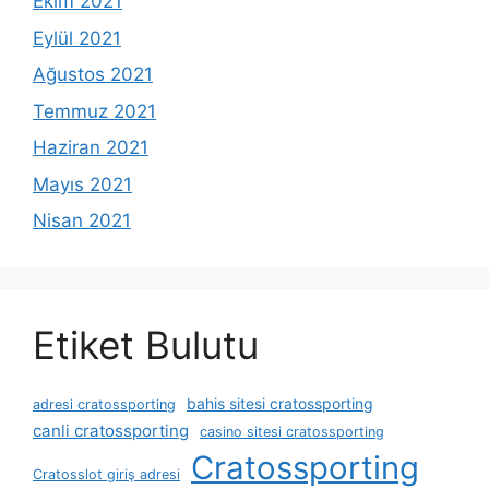
Ekim 2021
Eylül 2021
Ağustos 2021
Temmuz 2021
Haziran 2021
Mayıs 2021
Nisan 2021
Etiket Bulutu
bahis sitesi cratossporting
adresi cratossporting
canli cratossporting
casino sitesi cratossporting
Cratossporting
Cratosslot giriş adresi