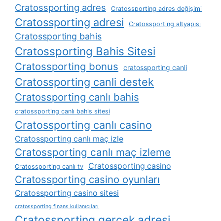
Cratossporting adres
Cratossporting adres değişimi
Cratossporting adresi
Cratossporting altyapısı
Cratossporting bahis
Cratossporting Bahis Sitesi
Cratossporting bonus
cratossporting canli
Cratossporting canli destek
Cratossporting canlı bahis
cratossporting canlı bahis sitesi
Cratossporting canlı casino
Cratossporting canlı maç izle
Cratossporting canlı maç izleme
Cratossporting casino
Cratossporting canlı tv
Cratossporting casino oyunları
Cratossporting casino sitesi
cratossporting finans kullanıcıları
Cratossporting gerçek adresi