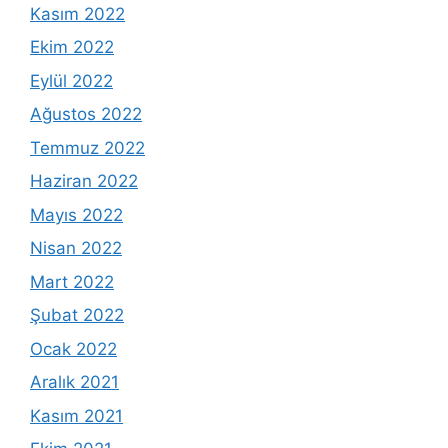
Kasım 2022
Ekim 2022
Eylül 2022
Ağustos 2022
Temmuz 2022
Haziran 2022
Mayıs 2022
Nisan 2022
Mart 2022
Şubat 2022
Ocak 2022
Aralık 2021
Kasım 2021