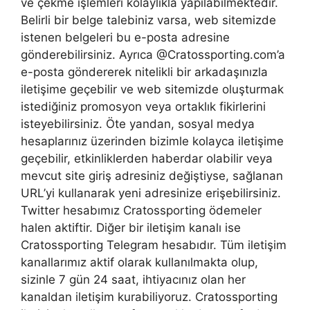
ve çekme işlemleri kolaylıkla yapılabilmektedir.
Belirli bir belge talebiniz varsa, web sitemizde
istenen belgeleri bu e-posta adresine
gönderebilirsiniz. Ayrıca @Cratossporting.com’a
e-posta göndererek nitelikli bir arkadaşınızla
iletişime geçebilir ve web sitemizde oluşturmak
istediğiniz promosyon veya ortaklık fikirlerini
isteyebilirsiniz. Öte yandan, sosyal medya
hesaplarınız üzerinden bizimle kolayca iletişime
geçebilir, etkinliklerden haberdar olabilir veya
mevcut site giriş adresiniz değiştiyse, sağlanan
URL’yi kullanarak yeni adresinize erişebilirsiniz.
Twitter hesabımız Cratossporting ödemeler
halen aktiftir. Diğer bir iletişim kanalı ise
Cratossporting Telegram hesabıdır. Tüm iletişim
kanallarımız aktif olarak kullanılmakta olup,
sizinle 7 gün 24 saat, ihtiyacınız olan her
kanaldan iletişim kurabiliyoruz. Cratossporting