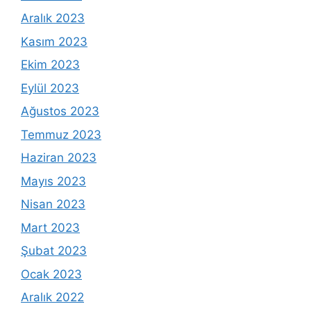
Aralık 2023
Kasım 2023
Ekim 2023
Eylül 2023
Ağustos 2023
Temmuz 2023
Haziran 2023
Mayıs 2023
Nisan 2023
Mart 2023
Şubat 2023
Ocak 2023
Aralık 2022