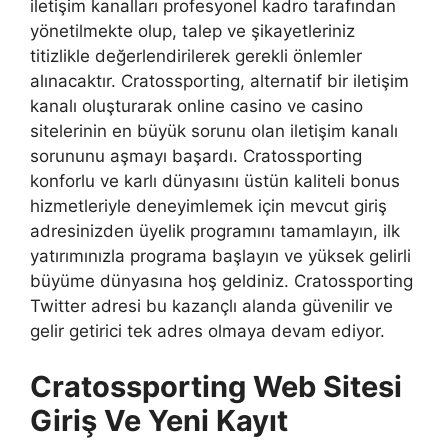
iletişim kanalları profesyonel kadro tarafından
yönetilmekte olup, talep ve şikayetleriniz
titizlikle değerlendirilerek gerekli önlemler
alınacaktır. Cratossporting, alternatif bir iletişim
kanalı oluşturarak online casino ve casino
sitelerinin en büyük sorunu olan iletişim kanalı
sorununu aşmayı başardı. Cratossporting
konforlu ve karlı dünyasını üstün kaliteli bonus
hizmetleriyle deneyimlemek için mevcut giriş
adresinizden üyelik programını tamamlayın, ilk
yatırımınızla programa başlayın ve yüksek gelirli
büyüme dünyasına hoş geldiniz. Cratossporting
Twitter adresi bu kazançlı alanda güvenilir ve
gelir getirici tek adres olmaya devam ediyor.
Cratossporting Web Sitesi
Giriş Ve Yeni Kayıt