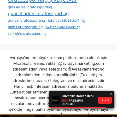
giris adresi cratossporting
güncel adresi cratossporting
kayit cratossporting
güncel cratossporting
mobil cratossporting
twitter cratossporting
yeni giris cratossporting
Avrasya'nın en büyük reklam platformunda olmak için
Microsoft Teams:
reklam@avrasyamarketing.com
adresimizden veya Telegram: @Avrasyamarketing
adresimizden irtibat kurabilirsiniz. (Tek iletişim
adreslerimiz teams / telegram ve mail adresimizdir.
Harici hiçbir iletişim adresimiz bulunmamaktadır.
Lütfen itibar etmeyiniz.) Türkiye yasalarına göre 7258
sayılı kanun uyarınca yasa dışı bahis oynamanın
cezaları mevcuttur. Şu an bulunduğunuz site hiç bir
şekilde illegal bahis oyunları oynatmıyor ve oynamaya
aracı olmuyordur.
betsine
|
queencasino
|
betvar
|