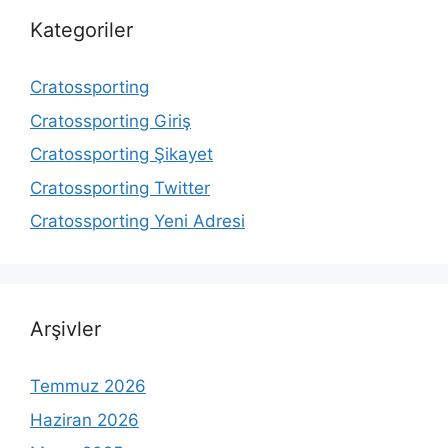
Kategoriler
Cratossporting
Cratossporting Giriş
Cratossporting Şikayet
Cratossporting Twitter
Cratossporting Yeni Adresi
Arşivler
Temmuz 2026
Haziran 2026