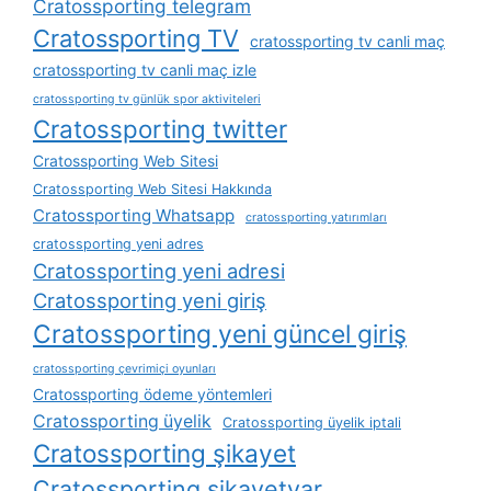
Cratossporting telegram
Cratossporting TV
cratossporting tv canli maç
cratossporting tv canli maç izle
cratossporting tv günlük spor aktiviteleri
Cratossporting twitter
Cratossporting Web Sitesi
Cratossporting Web Sitesi Hakkında
Cratossporting Whatsapp
cratossporting yatırımları
cratossporting yeni adres
Cratossporting yeni adresi
Cratossporting yeni giriş
Cratossporting yeni güncel giriş
cratossporting çevrimiçi oyunları
Cratossporting ödeme yöntemleri
Cratossporting üyelik
Cratossporting üyelik iptali
Cratossporting şikayet
Cratossporting şikayetvar