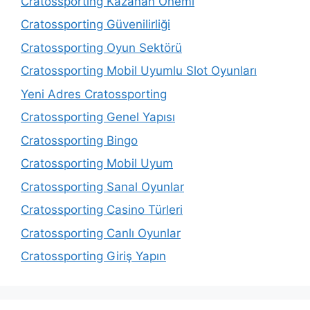
Cratossporting Kazanan Önemi
Cratossporting Güvenilirliği
Cratossporting Oyun Sektörü
Cratossporting Mobil Uyumlu Slot Oyunları
Yeni Adres Cratossporting
Cratossporting Genel Yapısı
Cratossporting Bingo
Cratossporting Mobil Uyum
Cratossporting Sanal Oyunlar
Cratossporting Casino Türleri
Cratossporting Canlı Oyunlar
Cratossporting Giriş Yapın