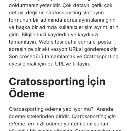
doldurmanız yeterlidir. Çok detaylı içerik çok
detaylı değildir. Cratossporting slot oyun
formunun bir adımında adres ayrıntılarını girin
ve başka bir adımda kullanıcı erişim ayrıntılarını
girin. Bilgilerinizi kaydedin ve kaydınızı
tamamlayın. Web sitesi daha sonra e-posta
adresinize bir aktivasyon URL’si gönderecektir.
Son prosedürü tamamlamak ve Cratossporting
üyesi olmak için bu URL’ye tıklayın.
Cratossporting İçin
Ödeme
Cratossporting ödeme yapılıyor mu? Anında
ödeme sitelerinden biridir.
Cratossporting i̇çin
ödeme
, en hızlı ödeme yöntemlerini sunan
güvenilir bir casino sitesidir. Cratossporting web