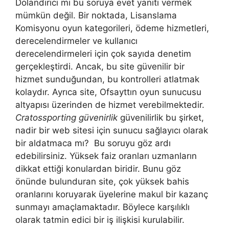
Dolandırıcı mı bu soruya evet yanıtı vermek
mümkün değil. Bir noktada, Lisanslama
Komisyonu oyun kategorileri, ödeme hizmetleri,
derecelendirmeler ve kullanıcı
derecelendirmeleri için çok sayıda denetim
gerçekleştirdi. Ancak, bu site güvenilir bir
hizmet sunduğundan, bu kontrolleri atlatmak
kolaydır. Ayrıca site, Ofsayttın oyun sunucusu
altyapısı üzerinden de hizmet verebilmektedir.
Cratossporting güvenirlik
güvenilirlik bu şirket,
nadir bir web sitesi için sunucu sağlayıcı olarak
bir aldatmaca mı? Bu soruyu göz ardı
edebilirsiniz. Yüksek faiz oranları uzmanların
dikkat ettiği konulardan biridir. Bunu göz
önünde bulunduran site, çok yüksek bahis
oranlarını koruyarak üyelerine makul bir kazanç
sunmayı amaçlamaktadır. Böylece karşılıklı
olarak tatmin edici bir iş ilişkisi kurulabilir.