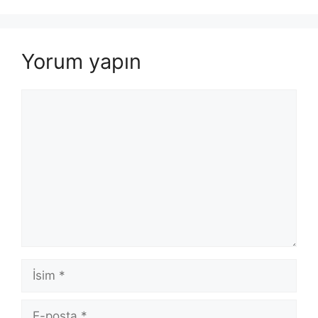
Yorum yapın
Yorum
İsim
E-