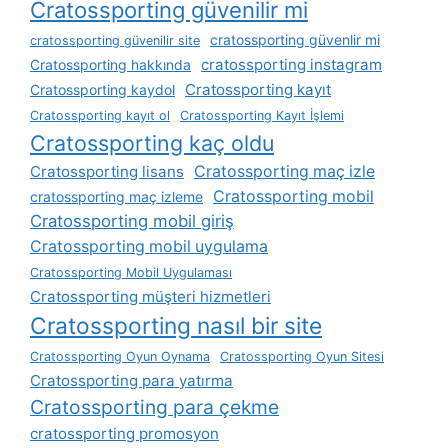
Cratossporting güvenilir mi
cratossporting güvenlir mi
cratossporting güvenilir site
cratossporting instagram
Cratossporting hakkında
Cratossporting kayıt
Cratossporting kaydol
Cratossporting kayıt ol
Cratossporting Kayıt İşlemi
Cratossporting kaç oldu
Cratossporting lisans
Cratossporting maç izle
Cratossporting mobil
cratossporting maç izleme
Cratossporting mobil giriş
Cratossporting mobil uygulama
Cratossporting Mobil Uygulaması
Cratossporting müşteri hizmetleri
Cratossporting nasıl bir site
Cratossporting Oyun Oynama
Cratossporting Oyun Sitesi
Cratossporting para yatırma
Cratossporting para çekme
cratossporting promosyon