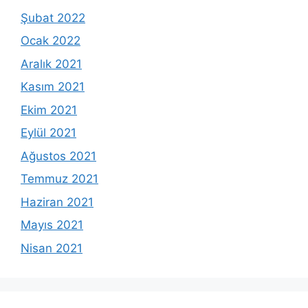
Şubat 2022
Ocak 2022
Aralık 2021
Kasım 2021
Ekim 2021
Eylül 2021
Ağustos 2021
Temmuz 2021
Haziran 2021
Mayıs 2021
Nisan 2021