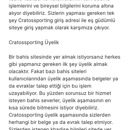
işlemlerini ve bireysel bilgilerini koruma altına
alıyor diyebiliriz. Sizlerin yapması gereken tek
şey Cratossporting giriş adresi ile eş güdümlü
siteye giriş yapmak olarak karşımıza çıkıyor.
Cratossporting Üyelik
Bir bahis sitesinde yer almak istiyorsanız herkes
gibi yapmanız gereken ilk şey üyelik almak
olacaktır. Fakat bazı bahis siteleri
kullanıcılarından üyelik aşamasında belgeler ya
da evraklar talep ettiği için bu işlem
uzayabiliyor. Bu yüzden sorunsuz bir hizmet
isteyen bahis severler, üyelik aşamasının en
kısa sürede bitmesini istiyor diyebiliriz.
Cratossporting üyelik aşamasında sizlerden
herhangi bir belge ya da evrak talep etmiyor.
Sizlerden istenen khadise bilgileri sitede yer