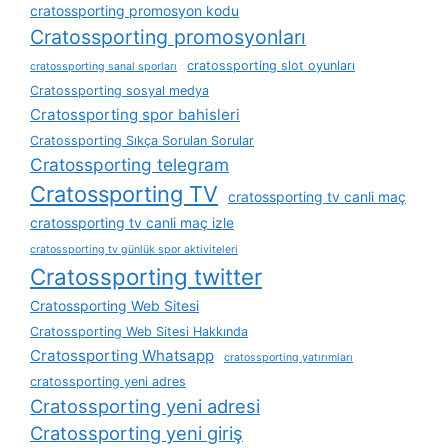
cratossporting promosyon kodu
Cratossporting promosyonları
cratossporting slot oyunları
cratossporting sanal sporları
Cratossporting sosyal medya
Cratossporting spor bahisleri
Cratossporting Sıkça Sorulan Sorular
Cratossporting telegram
Cratossporting TV
cratossporting tv canli maç
cratossporting tv canli maç izle
cratossporting tv günlük spor aktiviteleri
Cratossporting twitter
Cratossporting Web Sitesi
Cratossporting Web Sitesi Hakkında
Cratossporting Whatsapp
cratossporting yatırımları
cratossporting yeni adres
Cratossporting yeni adresi
Cratossporting yeni giriş