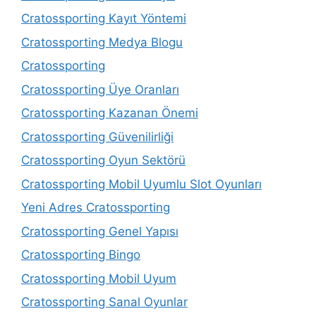
Cratossporting Kayıt Yöntemi
Cratossporting Medya Blogu
Cratossporting
Cratossporting Üye Oranları
Cratossporting Kazanan Önemi
Cratossporting Güvenilirliği
Cratossporting Oyun Sektörü
Cratossporting Mobil Uyumlu Slot Oyunları
Yeni Adres Cratossporting
Cratossporting Genel Yapısı
Cratossporting Bingo
Cratossporting Mobil Uyum
Cratossporting Sanal Oyunlar