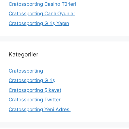
Cratossporting Casino Türleri
Cratossporting Canlı Oyunlar
Cratossporting Giriş Yapın
Kategoriler
Cratossporting
Cratossporting Giriş
Cratossporting Şikayet
Cratossporting Twitter
Cratossporting Yeni Adresi