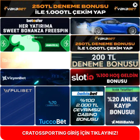
×
CRATOSSPORTING GİRİŞ İÇİN TIKLAYINIZ!