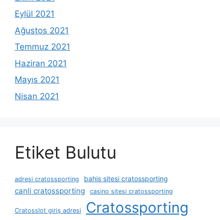
Eylül 2021
Ağustos 2021
Temmuz 2021
Haziran 2021
Mayıs 2021
Nisan 2021
Etiket Bulutu
bahis sitesi cratossporting
adresi cratossporting
canli cratossporting
casino sitesi cratossporting
Cratossporting
Cratosslot giriş adresi