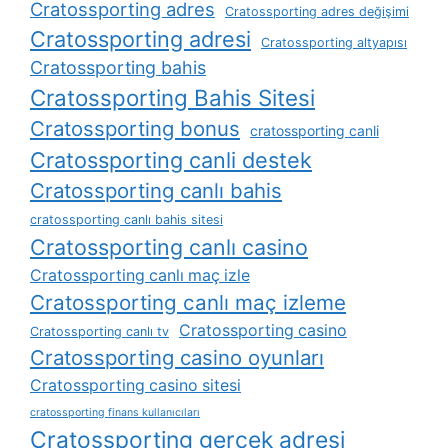
Cratossporting adres
Cratossporting adres değişimi
Cratossporting adresi
Cratossporting altyapısı
Cratossporting bahis
Cratossporting Bahis Sitesi
Cratossporting bonus
cratossporting canli
Cratossporting canli destek
Cratossporting canlı bahis
cratossporting canlı bahis sitesi
Cratossporting canlı casino
Cratossporting canlı maç izle
Cratossporting canlı maç izleme
Cratossporting casino
Cratossporting canlı tv
Cratossporting casino oyunları
Cratossporting casino sitesi
cratossporting finans kullanıcıları
Cratossporting gerçek adresi