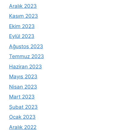
Aralık 2023
Kasım 2023
Ekim 2023
Eylül 2023
Ağustos 2023
Temmuz 2023
Haziran 2023
Mayıs 2023
Nisan 2023
Mart 2023
Şubat 2023
Ocak 2023
Aralık 2022