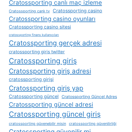
Cratossporting canlı maç izleme
Cratossporting casino
Cratossporting canlı tv
Cratossporting casino oyunları
Cratossporting casino sitesi
cratossporting finans kullanıcıları
Cratossporting gerçek adresi
cratossporting giris twitter
Cratossporting giriş
Cratossporting giriş adresi
cratossporting girişi
Cratossporting giriş yap
Cratossporting güncel
Cratossporting Güncel Adres
Cratossporting güncel adresi
Cratossporting güncel giriş
cratossporting güvenebilir misin
cratossporting güvenilirliği
Cratossporting güvenilir mi