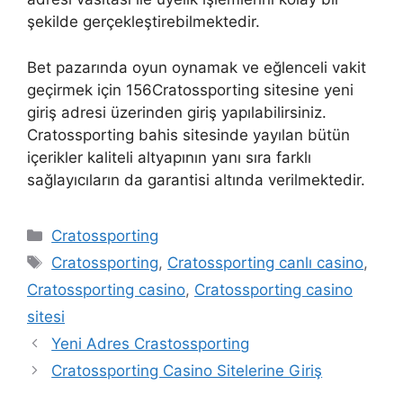
şekilde gerçekleştirebilmektedir.
Bet pazarında oyun oynamak ve eğlenceli vakit
geçirmek için 156Cratossporting sitesine yeni
giriş adresi üzerinden giriş yapılabilirsiniz.
Cratossporting bahis sitesinde yayılan bütün
içerikler kaliteli altyapının yanı sıra farklı
sağlayıcıların da garantisi altında verilmektedir.
Kategoriler
Cratossporting
Etiketler
Cratossporting
,
Cratossporting canlı casino
,
Cratossporting casino
,
Cratossporting casino
sitesi
Yeni Adres Crastossporting
Cratossporting Casino Sitelerine Giriş