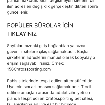
planlanmaktadır. Sıralı değişmeyen sitelerin bir
ileri adresleri değişiklik gerçekleştirildikten sonra
güncellenir.
POPÜLER BÜROLAR İÇİN
TIKLAYINIZ
Sayfalarımızdaki giriş bağlantıları yalnızca
güvenilir sitelere çıkış sağlamaktadır. Başka
şirketlerin adreslerini manuel olarak kopyalayıp
erişim sağlayabilirsiniz. Örnek:
156Cratossporting.com
Bahis sitelerinde tespit edilen alternatifleri de
Üyelerin sını artırmasını sağlamaktadır. Tercih
edilme amaçları arasında adalet zihniyeti ön
planda tespit edilen Cratossporting bet sitesi,
kullanıcılarına adil ve eşit bir biçimde