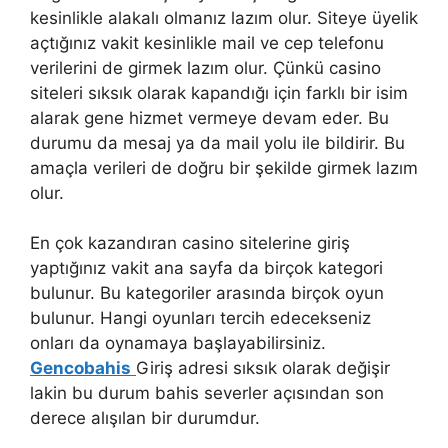
kesinlikle alakalı olmanız lazım olur. Siteye üyelik
açtığınız vakit kesinlikle mail ve cep telefonu
verilerini de girmek lazım olur. Çünkü casino
siteleri sıksık olarak kapandığı için farklı bir isim
alarak gene hizmet vermeye devam eder. Bu
durumu da mesaj ya da mail yolu ile bildirir. Bu
amaçla verileri de doğru bir şekilde girmek lazım
olur.
En çok kazandıran casino sitelerine giriş
yaptığınız vakit ana sayfa da birçok kategori
bulunur. Bu kategoriler arasında birçok oyun
bulunur. Hangi oyunları tercih edecekseniz
onları da oynamaya başlayabilirsiniz.
Gencobahis
Giriş adresi sıksık olarak değişir
lakin bu durum bahis severler açısından son
derece alışılan bir durumdur.