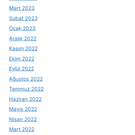
Mart 2023
Şubat 2023
Ocak 2023
Aralık 2022
Kasım 2022
Ekim 2022
Eylül 2022
Ağustos 2022
Temmuz 2022
Haziran 2022
Mayıs 2022
Nisan 2022
Mart 2022