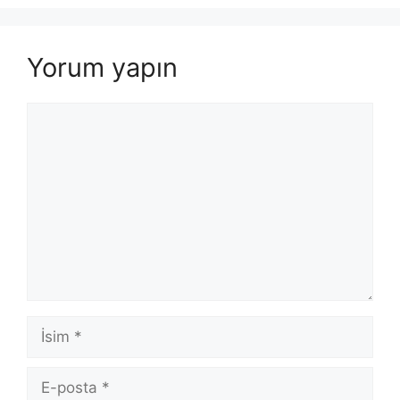
Yorum yapın
Yorum
İsim
E-
posta