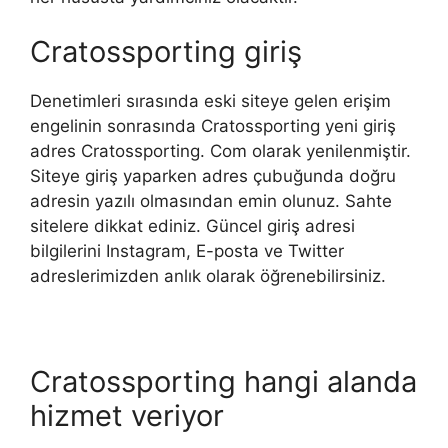
Cratossporting giriş
Denetimleri sırasında eski siteye gelen erişim
engelinin sonrasında Cratossporting yeni giriş
adres Cratossporting. Com olarak yenilenmiştir.
Siteye giriş yaparken adres çubuğunda doğru
adresin yazılı olmasından emin olunuz. Sahte
sitelere dikkat ediniz. Güncel giriş adresi
bilgilerini Instagram, E-posta ve Twitter
adreslerimizden anlık olarak öğrenebilirsiniz.
Cratossporting hangi alanda
hizmet veriyor