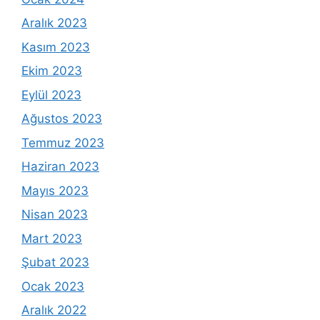
Aralık 2023
Kasım 2023
Ekim 2023
Eylül 2023
Ağustos 2023
Temmuz 2023
Haziran 2023
Mayıs 2023
Nisan 2023
Mart 2023
Şubat 2023
Ocak 2023
Aralık 2022