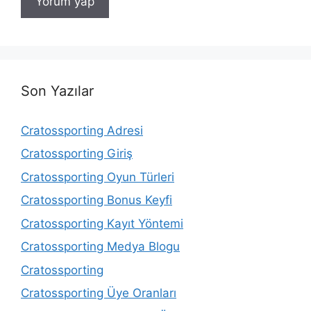
Son Yazılar
Cratossporting Adresi
Cratossporting Giriş
Cratossporting Oyun Türleri
Cratossporting Bonus Keyfi
Cratossporting Kayıt Yöntemi
Cratossporting Medya Blogu
Cratossporting
Cratossporting Üye Oranları