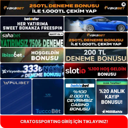
×
CRATOSSPORTING GİRİŞ İÇİN TIKLAYINIZ!