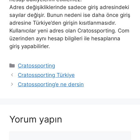
Adres değişikliklerinde sadece giriş adresindeki
sayılar değişir. Bunun nedeni ise daha önce giriş
adresine Türkiye’den girişin kısıtlanmasıdır.
Kullanıcılar yeni adres olan Cratossporting. Com
üzerinden aynı hesap bilgileri ile hesaplarına
giriş yapabilirler.
Kategoriler
Cratossporting
Cratossporting Türkiye
Cratossporting’e ne dersin
Yorum yapın
Yorum