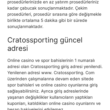
prosedürlerinizde en az yatırım prosedürleriniz
kadar çabucak sonuçlanmaktadır. Çekim
prosedürleri, prosedür sırasına göre değişmekle
birlikte ortalama 5 dakika gibi bir sürede
sonuçlanmaktadır.
Cratossporting güncel
adresi
Online casino ve spor bahislerinin 1 numaralı
adresi olan Cratossporting giriş adresi yenilendi.
Yenilenen adresi www. Cratossporting. Com
üzerinden çalışmalarına devam eden sitede
spor bahisleri ve online casino oyunlarına giriş
sağlayabilirsiniz. Ayrıca giriş adreslerinde
yaşanan değişiklikler kullanıcıların yaptıkları
kuponları, katıldıkları online casino oyunlarını ve
hesap bakiyelerini etkilemez.