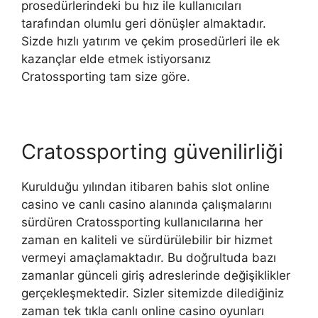
prosedürlerindeki bu hız ile kullanıcıları
tarafından olumlu geri dönüşler almaktadır.
Sizde hızlı yatırım ve çekim prosedürleri ile ek
kazançlar elde etmek istiyorsanız
Cratossporting tam size göre.
Cratossporting güvenilirliği
Kurulduğu yılından itibaren bahis slot online
casino ve canlı casino alanında çalışmalarını
sürdüren Cratossporting kullanıcılarına her
zaman en kaliteli ve sürdürülebilir bir hizmet
vermeyi amaçlamaktadır. Bu doğrultuda bazı
zamanlar günceli giriş adreslerinde değişiklikler
gerçekleşmektedir. Sizler sitemizde dilediğiniz
zaman tek tıkla canlı online casino oyunları