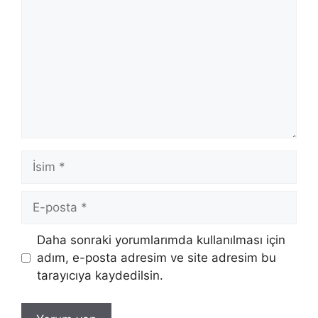
İsim
E-
posta
İnternet
Daha sonraki yorumlarımda kullanılması için
sitesi
adım, e-posta adresim ve site adresim bu
tarayıcıya kaydedilsin.