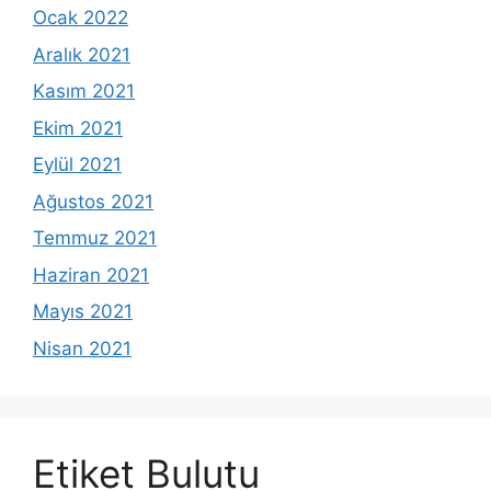
Ocak 2022
Aralık 2021
Kasım 2021
Ekim 2021
Eylül 2021
Ağustos 2021
Temmuz 2021
Haziran 2021
Mayıs 2021
Nisan 2021
Etiket Bulutu