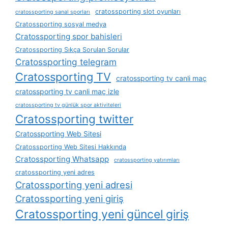
cratossporting slot oyunları
cratossporting sanal sporları
Cratossporting sosyal medya
Cratossporting spor bahisleri
Cratossporting Sıkça Sorulan Sorular
Cratossporting telegram
Cratossporting TV
cratossporting tv canli maç
cratossporting tv canli maç izle
cratossporting tv günlük spor aktiviteleri
Cratossporting twitter
Cratossporting Web Sitesi
Cratossporting Web Sitesi Hakkında
Cratossporting Whatsapp
cratossporting yatırımları
cratossporting yeni adres
Cratossporting yeni adresi
Cratossporting yeni giriş
Cratossporting yeni güncel giriş