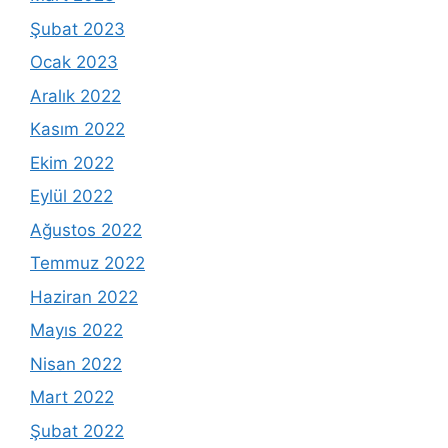
Şubat 2023
Ocak 2023
Aralık 2022
Kasım 2022
Ekim 2022
Eylül 2022
Ağustos 2022
Temmuz 2022
Haziran 2022
Mayıs 2022
Nisan 2022
Mart 2022
Şubat 2022