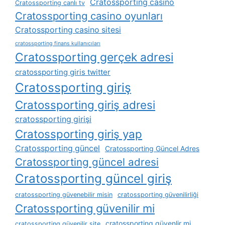
Cratossporting casino
Cratossporting canlı tv
Cratossporting casino oyunları
Cratossporting casino sitesi
cratossporting finans kullanıcıları
Cratossporting gerçek adresi
cratossporting giris twitter
Cratossporting giriş
Cratossporting giriş adresi
cratossporting girişi
Cratossporting giriş yap
Cratossporting güncel
Cratossporting Güncel Adres
Cratossporting güncel adresi
Cratossporting güncel giriş
cratossporting güvenebilir misin
cratossporting güvenilirliği
Cratossporting güvenilir mi
cratossporting güvenlir mi
cratossporting güvenilir site