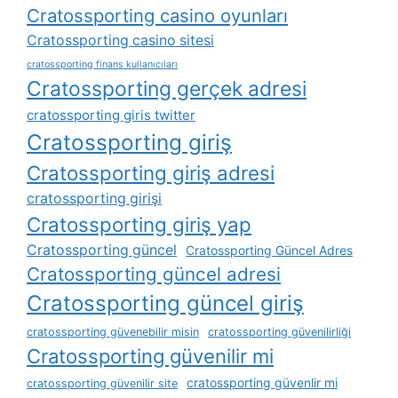
Cratossporting casino oyunları
Cratossporting casino sitesi
cratossporting finans kullanıcıları
Cratossporting gerçek adresi
cratossporting giris twitter
Cratossporting giriş
Cratossporting giriş adresi
cratossporting girişi
Cratossporting giriş yap
Cratossporting güncel
Cratossporting Güncel Adres
Cratossporting güncel adresi
Cratossporting güncel giriş
cratossporting güvenebilir misin
cratossporting güvenilirliği
Cratossporting güvenilir mi
cratossporting güvenlir mi
cratossporting güvenilir site