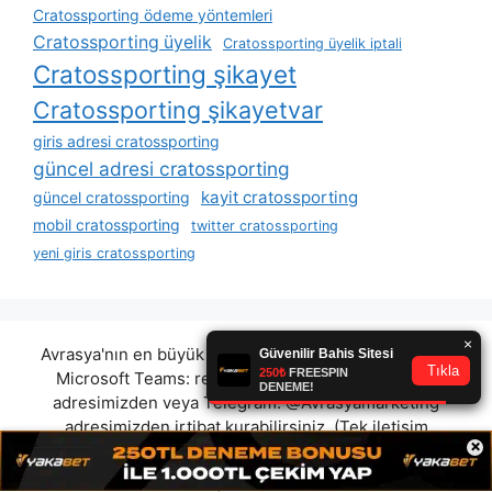
Cratossporting ödeme yöntemleri
Cratossporting üyelik
Cratossporting üyelik iptali
Cratossporting şikayet
Cratossporting şikayetvar
giris adresi cratossporting
güncel adresi cratossporting
kayit cratossporting
güncel cratossporting
mobil cratossporting
twitter cratossporting
yeni giris cratossporting
Avrasya'nın en büyük reklam platformunda olmak için
Microsoft Teams:
reklam@avrasyamarketing.com
adresimizden veya Telegram: @Avrasyamarketing
adresimizden irtibat kurabilirsiniz. (Tek iletişim
×
adreslerimiz teams / telegram ve mail adresimizdir.
Harici hiçbir iletişim adresimiz bulunmamaktadır.