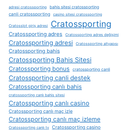
bahis sitesi cratossporting
adresi cratossporting
canli cratossporting
casino sitesi cratossporting
Cratossporting
Cratosslot giriş adresi
Cratossporting adres
Cratossporting adres değişimi
Cratossporting adresi
Cratossporting altyapısı
Cratossporting bahis
Cratossporting Bahis Sitesi
Cratossporting bonus
cratossporting canli
Cratossporting canli destek
Cratossporting canlı bahis
cratossporting canlı bahis sitesi
Cratossporting canlı casino
Cratossporting canlı maç izle
Cratossporting canlı maç izleme
Cratossporting casino
Cratossporting canlı tv