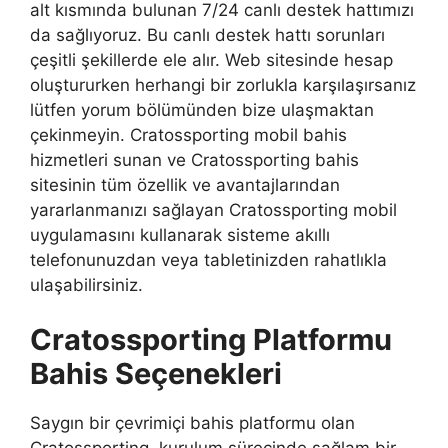
alt kısmında bulunan 7/24 canlı destek hattımızı
da sağlıyoruz. Bu canlı destek hattı sorunları
çeşitli şekillerde ele alır. Web sitesinde hesap
oluştururken herhangi bir zorlukla karşılaşırsanız
lütfen yorum bölümünden bize ulaşmaktan
çekinmeyin. Cratossporting mobil bahis
hizmetleri sunan ve Cratossporting bahis
sitesinin tüm özellik ve avantajlarından
yararlanmanızı sağlayan Cratossporting mobil
uygulamasını kullanarak sisteme akıllı
telefonunuzdan veya tabletinizden rahatlıkla
ulaşabilirsiniz.
Cratossporting Platformu
Bahis Seçenekleri
Saygın bir çevrimiçi bahis platformu olan