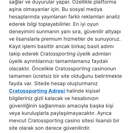
sağlar ve duyurular yapar. Özellikle platforma
aşina olmayanlar için. Bu sosyal medya
hesaplarında yayınlanan farklı reklamları analiz
ederek bilgi toplayabilirler. En iyi oyun
deneyimini sunmanın yanı sıra, güvenilir altyapı
ve lisanslarla premium hizmetler de sunuyoruz.
Kayıt işlemi basittir ancak birkaç basit adımı
takip ederek
Cratossporting üyelik adımları
üyelik ayrıntılarınızı tamamlamanız faydalı
olacaktır. Öncelikle Cratossporting casinonun
tamamen ücretsiz bir site olduğunu belirtmekte
fayda var. Sitede hesap oluşturmanız
Cratossporting Adresi
halinde kişisel
bilgileriniz gizli kalacak ve hesabınızın
güvenliğinin sağlanması amacıyla başka kişi
veya kuruluşlarla paylaşılmayacaktır. Ayrıca
mevcut Cratossporting casino sitesi lisanslı bir
site olarak son derece güvenilirdir.