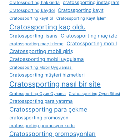
cratossporting instagram
Cratossporting hakkında
Cratossporting kayıt
Cratossporting kaydol
Cratossporting kayıt ol
Cratossporting Kayıt İşlemi
Cratossporting kaç oldu
Cratossporting lisans
Cratossporting maç izle
Cratossporting mobil
cratossporting maç izleme
Cratossporting mobil giriş
Cratossporting mobil uygulama
Cratossporting Mobil Uygulaması
Cratossporting müşteri hizmetleri
Cratossporting nasıl bir site
Cratossporting Oyun Oynama
Cratossporting Oyun Sitesi
Cratossporting para yatırma
Cratossporting para çekme
cratossporting promosyon
cratossporting promosyon kodu
Cratossporting promosyonları