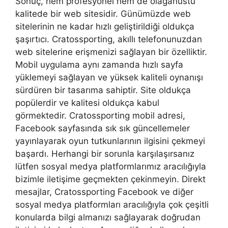
Sonuç, hem profesyonel hem de olağanüstü
kalitede bir web sitesidir. Günümüzde web
sitelerinin ne kadar hızlı geliştirildiği oldukça
şaşırtıcı. Cratossporting, akıllı telefonunuzdan
web sitelerine erişmenizi sağlayan bir özelliktir.
Mobil uygulama aynı zamanda hızlı sayfa
yüklemeyi sağlayan ve yüksek kaliteli oynanışı
sürdüren bir tasarıma sahiptir. Site oldukça
popülerdir ve kalitesi oldukça kabul
görmektedir. Cratossporting mobil adresi,
Facebook sayfasında sık sık güncellemeler
yayınlayarak oyun tutkunlarının ilgisini çekmeyi
başardı. Herhangi bir sorunla karşılaşırsanız
lütfen sosyal medya platformlarımız aracılığıyla
bizimle iletişime geçmekten çekinmeyin. Direkt
mesajlar, Cratossporting Facebook ve diğer
sosyal medya platformları aracılığıyla çok çeşitli
konularda bilgi almanızı sağlayarak doğrudan