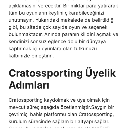
açıklamasını verecektir. Bir miktar para yatırarak
tüm bu oyunların keyfini çıkarabileceğinizi
unutmayın. Yukarıdaki makalede de belirtildiği
gibi, bu sitede çok sayıda oyun ve seçenek
bulunmaktadır. Anında paranın kilidini açmak ve
kendinizi sonsuz eğlence dolu bir dünyaya
kaptırmak için oyunlara olan tutkunuzu
kalbinizle birleştirin.
Cratossporting Üyelik
Adımları
Cratossporting kaydolmak ve üye olmak için
mevcut süreç aşağıda özetlenmiştir.Saygın bir
çevrimiçi bahis platformu olan Cratossporting,
kurulum sürecinde sağlam bir altyapı sağlar.