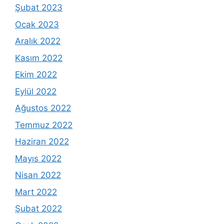
Şubat 2023
Ocak 2023
Aralık 2022
Kasım 2022
Ekim 2022
Eylül 2022
Ağustos 2022
Temmuz 2022
Haziran 2022
Mayıs 2022
Nisan 2022
Mart 2022
Şubat 2022