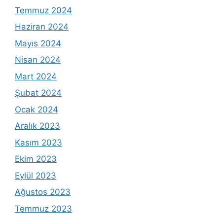
Temmuz 2024
Haziran 2024
Mayıs 2024
Nisan 2024
Mart 2024
Şubat 2024
Ocak 2024
Aralık 2023
Kasım 2023
Ekim 2023
Eylül 2023
Ağustos 2023
Temmuz 2023