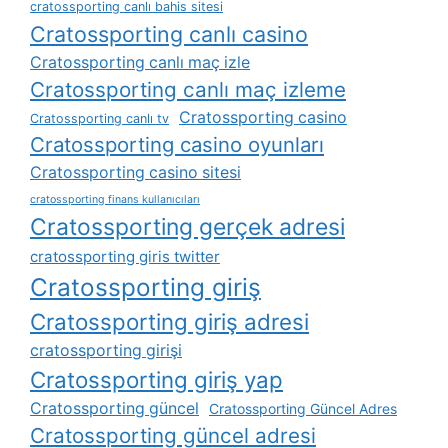
cratossporting canlı bahis sitesi
Cratossporting canlı casino
Cratossporting canlı maç izle
Cratossporting canlı maç izleme
Cratossporting casino
Cratossporting canlı tv
Cratossporting casino oyunları
Cratossporting casino sitesi
cratossporting finans kullanıcıları
Cratossporting gerçek adresi
cratossporting giris twitter
Cratossporting giriş
Cratossporting giriş adresi
cratossporting girişi
Cratossporting giriş yap
Cratossporting güncel
Cratossporting Güncel Adres
Cratossporting güncel adresi