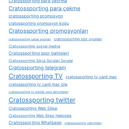
Cratossporting para yatırma
Cratossporting para çekme
cratossporting promosyon
cratossporting promosyon kodu
Cratossporting promosyonları
cratossporting slot oyunları
cratossporting sanal sporları
Cratossporting sosyal medya
Cratossporting spor bahisleri
Cratossporting Sıkça Sorulan Sorular
Cratossporting telegram
Cratossporting TV
cratossporting tv canli maç
cratossporting tv canli maç izle
cratossporting tv günlük spor aktiviteleri
Cratossporting twitter
Cratossporting Web Sitesi
Cratossporting Web Sitesi Hakkında
Cratossporting Whatsapp
cratossporting yatırımları