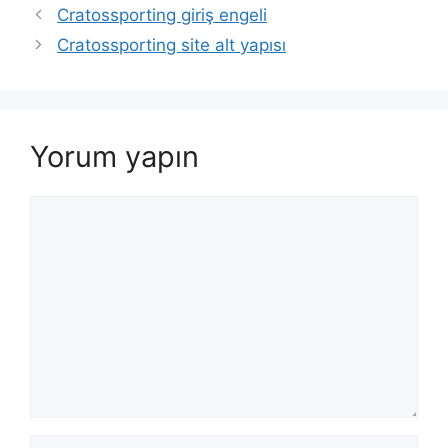
Cratossporting giriş engeli
Cratossporting site alt yapısı
Yorum yapın
Yorum
İsim