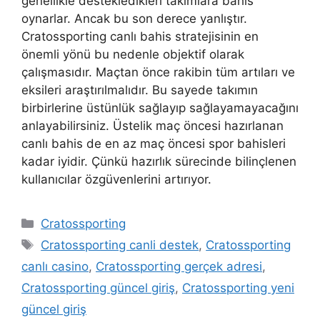
genellikle destekledikleri takımlara bahis
oynarlar. Ancak bu son derece yanlıştır.
Cratossporting canlı bahis stratejisinin en
önemli yönü bu nedenle objektif olarak
çalışmasıdır. Maçtan önce rakibin tüm artıları ve
eksileri araştırılmalıdır. Bu sayede takımın
birbirlerine üstünlük sağlayıp sağlayamayacağını
anlayabilirsiniz. Üstelik maç öncesi hazırlanan
canlı bahis de en az maç öncesi spor bahisleri
kadar iyidir. Çünkü hazırlık sürecinde bilinçlenen
kullanıcılar özgüvenlerini artırıyor.
Kategoriler
Cratossporting
Etiketler
Cratossporting canli destek
,
Cratossporting
canlı casino
,
Cratossporting gerçek adresi
,
Cratossporting güncel giriş
,
Cratossporting yeni
güncel giriş