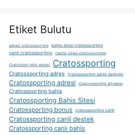
Etiket Bulutu
bahis sitesi cratossporting
adresi cratossporting
canli cratossporting
casino sitesi cratossporting
Cratossporting
Cratosslot giriş adresi
Cratossporting adres
Cratossporting adres değişimi
Cratossporting adresi
Cratossporting altyapısı
Cratossporting bahis
Cratossporting Bahis Sitesi
Cratossporting bonus
cratossporting canli
Cratossporting canli destek
Cratossporting canlı bahis