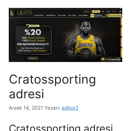
Cratossporting
adresi
Aralık 14, 2021
Yazarı:
editor2
Cratossporting adresi