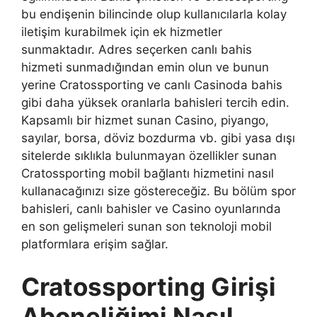
bu endişenin bilincinde olup kullanıcılarla kolay
iletişim kurabilmek için ek hizmetler
sunmaktadır. Adres seçerken canlı bahis
hizmeti sunmadığından emin olun ve bunun
yerine Cratossporting ve canlı Casinoda bahis
gibi daha yüksek oranlarla bahisleri tercih edin.
Kapsamlı bir hizmet sunan Casino, piyango,
sayılar, borsa, döviz bozdurma vb. gibi yasa dışı
sitelerde sıklıkla bulunmayan özellikler sunan
Cratossporting mobil bağlantı hizmetini nasıl
kullanacağınızı size göstereceğiz. Bu bölüm spor
bahisleri, canlı bahisler ve Casino oyunlarında
en son gelişmeleri sunan son teknoloji mobil
platformlara erişim sağlar.
Cratossporting Girişi
Aboneliğimi Nasıl