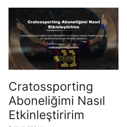
Cratossporting
Aboneliğimi Nasıl
Etkinleştiririm