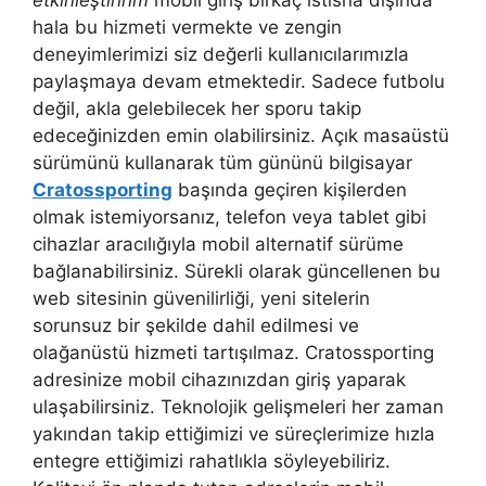
hala bu hizmeti vermekte ve zengin
deneyimlerimizi siz değerli kullanıcılarımızla
paylaşmaya devam etmektedir. Sadece futbolu
değil, akla gelebilecek her sporu takip
edeceğinizden emin olabilirsiniz. Açık masaüstü
sürümünü kullanarak tüm gününü bilgisayar
Cratossporting
başında geçiren kişilerden
olmak istemiyorsanız, telefon veya tablet gibi
cihazlar aracılığıyla mobil alternatif sürüme
bağlanabilirsiniz. Sürekli olarak güncellenen bu
web sitesinin güvenilirliği, yeni sitelerin
sorunsuz bir şekilde dahil edilmesi ve
olağanüstü hizmeti tartışılmaz. Cratossporting
adresinize mobil cihazınızdan giriş yaparak
ulaşabilirsiniz. Teknolojik gelişmeleri her zaman
yakından takip ettiğimizi ve süreçlerimize hızla
entegre ettiğimizi rahatlıkla söyleyebiliriz.