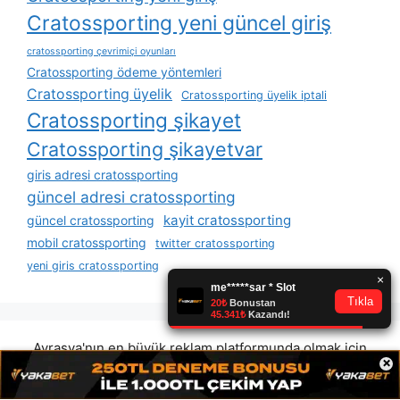
Cratossporting yeni güncel giriş
cratossporting çevrimiçi oyunları
Cratossporting ödeme yöntemleri
Cratossporting üyelik
Cratossporting üyelik iptali
Cratossporting şikayet
Cratossporting şikayetvar
giris adresi cratossporting
güncel adresi cratossporting
kayit cratossporting
güncel cratossporting
mobil cratossporting
twitter cratossporting
yeni giris cratossporting
Avrasya'nın en büyük reklam platformunda olmak için
×
Microsoft Teams:
reklam@avrasyamarketing.com
adresimizden veya Telegram: @Avrasyamarketing