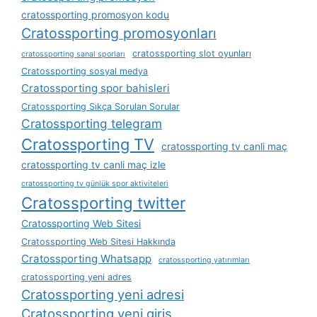
cratossporting promosyon kodu
Cratossporting promosyonları
cratossporting slot oyunları
cratossporting sanal sporları
Cratossporting sosyal medya
Cratossporting spor bahisleri
Cratossporting Sıkça Sorulan Sorular
Cratossporting telegram
Cratossporting TV
cratossporting tv canli maç
cratossporting tv canli maç izle
cratossporting tv günlük spor aktiviteleri
Cratossporting twitter
Cratossporting Web Sitesi
Cratossporting Web Sitesi Hakkında
Cratossporting Whatsapp
cratossporting yatırımları
cratossporting yeni adres
Cratossporting yeni adresi
Cratossporting yeni giriş