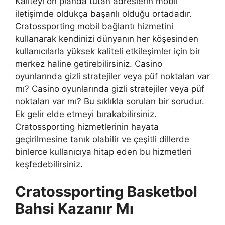
Kaliteyi ön planda tutan adreslerin mobil
iletişimde oldukça başarılı olduğu ortadadır.
Cratossporting mobil bağlantı hizmetini
kullanarak kendinizi dünyanın her köşesinden
kullanıcılarla yüksek kaliteli etkileşimler için bir
merkez haline getirebilirsiniz. Casino
oyunlarında gizli stratejiler veya püf noktaları var
mı? Casino oyunlarında gizli stratejiler veya püf
noktaları var mı? Bu sıklıkla sorulan bir sorudur.
Ek gelir elde etmeyi bırakabilirsiniz.
Cratossporting hizmetlerinin hayata
geçirilmesine tanık olabilir ve çeşitli dillerde
binlerce kullanıcıya hitap eden bu hizmetleri
keşfedebilirsiniz.
Cratossporting Basketbol
Bahsi Kazanır Mı