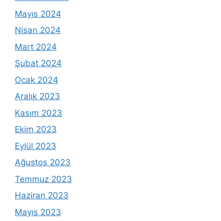
Mayıs 2024
Nisan 2024
Mart 2024
Şubat 2024
Ocak 2024
Aralık 2023
Kasım 2023
Ekim 2023
Eylül 2023
Ağustos 2023
Temmuz 2023
Haziran 2023
Mayıs 2023