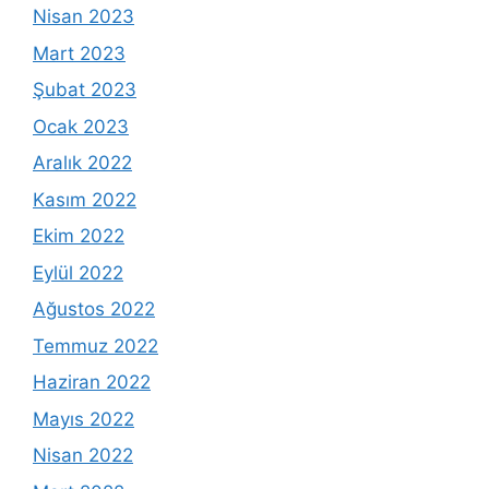
Nisan 2023
Mart 2023
Şubat 2023
Ocak 2023
Aralık 2022
Kasım 2022
Ekim 2022
Eylül 2022
Ağustos 2022
Temmuz 2022
Haziran 2022
Mayıs 2022
Nisan 2022