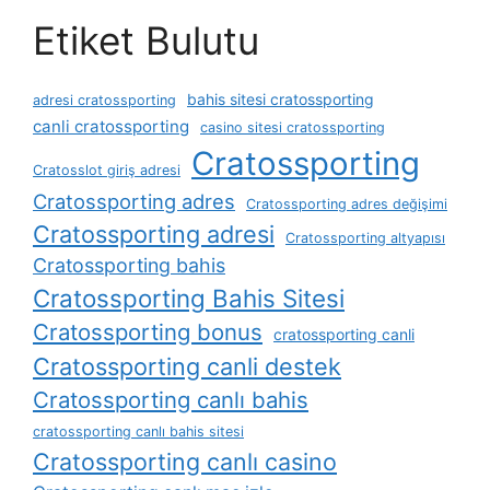
Etiket Bulutu
bahis sitesi cratossporting
adresi cratossporting
canli cratossporting
casino sitesi cratossporting
Cratossporting
Cratosslot giriş adresi
Cratossporting adres
Cratossporting adres değişimi
Cratossporting adresi
Cratossporting altyapısı
Cratossporting bahis
Cratossporting Bahis Sitesi
Cratossporting bonus
cratossporting canli
Cratossporting canli destek
Cratossporting canlı bahis
cratossporting canlı bahis sitesi
Cratossporting canlı casino