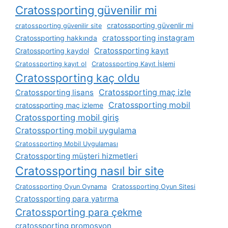
Cratossporting güvenilir mi
cratossporting güvenlir mi
cratossporting güvenilir site
cratossporting instagram
Cratossporting hakkında
Cratossporting kayıt
Cratossporting kaydol
Cratossporting kayıt ol
Cratossporting Kayıt İşlemi
Cratossporting kaç oldu
Cratossporting lisans
Cratossporting maç izle
Cratossporting mobil
cratossporting maç izleme
Cratossporting mobil giriş
Cratossporting mobil uygulama
Cratossporting Mobil Uygulaması
Cratossporting müşteri hizmetleri
Cratossporting nasıl bir site
Cratossporting Oyun Oynama
Cratossporting Oyun Sitesi
Cratossporting para yatırma
Cratossporting para çekme
cratossporting promosyon