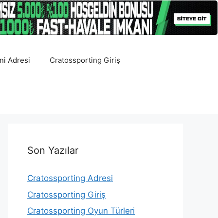
ni Adresi
Cratossporting Giriş
Son Yazılar
Cratossporting Adresi
Cratossporting Giriş
Cratossporting Oyun Türleri