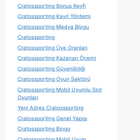
Cratossporting Bonus Keyfi
Cratossporting Kayıt Yöntemi
Cratossporting Medya Blogu
Cratossporting
Cratossporting Üye Oranları
Cratossporting Kazanan Önemi
Cratossporting Güvenilirliği
Cratossporting Oyun Sektörü
Cratossporting Mobil Uyumlu Slot
Oyunları
Yeni Adres Cratossporting
Cratossporting Genel Yapısı
Cratossporting Bingo
Cratossporting Mobil Uyum